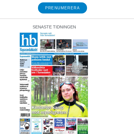
PRENUMERERA
SENASTE TIDNINGEN