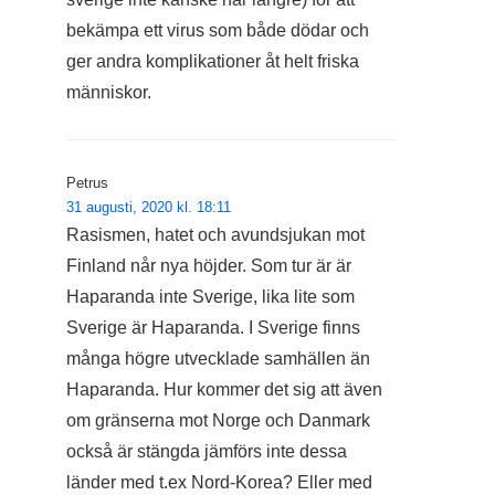
bekämpa ett virus som både dödar och
ger andra komplikationer åt helt friska
människor.
Petrus
31 augusti, 2020 kl. 18:11
Rasismen, hatet och avundsjukan mot
Finland når nya höjder. Som tur är är
Haparanda inte Sverige, lika lite som
Sverige är Haparanda. I Sverige finns
många högre utvecklade samhällen än
Haparanda. Hur kommer det sig att även
om gränserna mot Norge och Danmark
också är stängda jämförs inte dessa
länder med t.ex Nord-Korea? Eller med