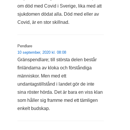
om död med Covid i Sverige, lika med att
sjukdomen dödat alla. Död med eller av
Covid, är en stor skillnad.
Pendlare
10 september, 2020 kl. 08:08
Gränspendlare; till största delen består
finländarna av kloka och förståndiga
människor. Men med ett
undantagstillstånd i landet gör de inte
sina röster hörda. Det är bara en viss klan
som håller sig framme med ett tämligen
enkelt budskap.