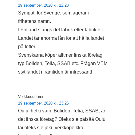
19 september, 2020 kl. 12:28
Sympati för Sverige, som agerar i
frihetens namn.
I Finland stängs det fabrik efter fabrik etc.
Landet tar enorma lån för att hålla landet
på fötter.
Svenskarna köper alltmer finska företag
typ Boliden, Telia, SSAB etc. Frågan VEM
styt landet i framtiden är intressant!
Verkkosurfaren
19 september, 2020 kl. 23:25
Oulu, hetki vain, Boliden, Telia, SSAB, är
det finska företag? Oleks sie päisää Oulu
tai oleks sie joku verkkopeikko