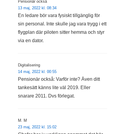
Pensionär också
13 maj, 2022 kl. 08:34
En ledare bör vara fysiskt tillgänglig för
sin personal. Inte skulle jag vara trygg i ett
flygplan där piloten sitter hemma och styr
via en dator.
Digitalisering
14 maj, 2022 kl. 00:55
Pensionär också: Varför inte? Även ditt
tankesätt känns lite väl 2019. Eller
snarare 2011. Dvs förlegat.
M. M
23 maj, 2022 kl. 15:02