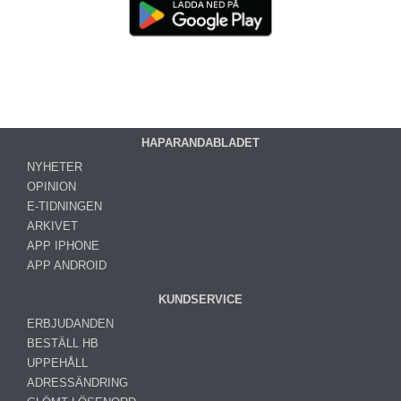
HAPARANDABLADET
NYHETER
OPINION
E-TIDNINGEN
ARKIVET
APP IPHONE
APP ANDROID
KUNDSERVICE
ERBJUDANDEN
BESTÄLL HB
UPPEHÅLL
ADRESSÄNDRING