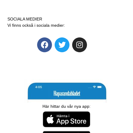
SOCIALA MEDIER
Vi finns också i sociala medier:
Här hittar du vår nya app: