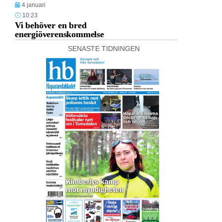
4 januari
10:23
Vi behöver en bred
energiöverenskommelse
SENASTE TIDNINGEN