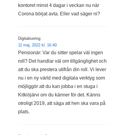
kontoret minst 4 dagar i veckan nu när
Corona börjat avta. Eller vad säger ni?
Digitalisering
11 maj, 2022 kl. 16:40
Pensionär: Var du sitter spelar väl ingen
roll? Det handlar väl om tillgänglighet och
att du ska prestera utifrån din roll. Vi lever
nu i en ny värld med digitala verktyg som
möjliggör att du kan jobba i en stuga i
Kitkiöjärvi om du känner för det. Känns
otroligt 2019, att säga att hen ska vara på
plats.