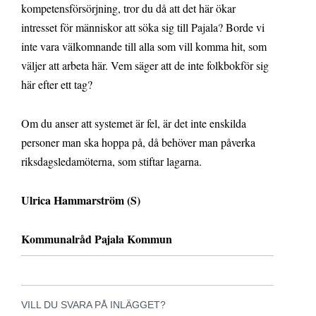
kompetensförsörjning, tror du då att det här ökar
intresset för människor att söka sig till Pajala? Borde vi
inte vara välkomnande till alla som vill komma hit, som
väljer att arbeta här. Vem säger att de inte folkbokför sig
här efter ett tag?
Om du anser att systemet är fel, är det inte enskilda
personer man ska hoppa på, då behöver man påverka
riksdagsledamöterna, som stiftar lagarna.
Ulrica Hammarström (S)
Kommunalråd Pajala Kommun
VILL DU SVARA PÅ INLÄGGET?