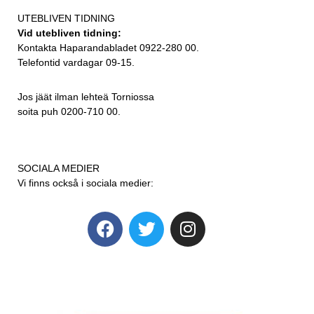
UTEBLIVEN TIDNING
Vid utebliven tidning:
Kontakta Haparandabladet 0922-280 00.
Telefontid vardagar 09-15.
Jos jäät ilman lehteä Torniossa
soita puh 0200-710 00.
SOCIALA MEDIER
Vi finns också i sociala medier: