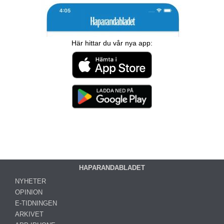
Här hittar du vår nya app:
HAPARANDABLADET
NYHETER
OPINION
E-TIDNINGEN
ARKIVET