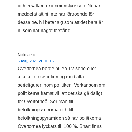
och ersättare i kommunstyrelsen. Ni har
meddelat att ni inte har förtroende för
dessa tre. Ni beter sig som att det bara är
ni som har något förstånd.
Nickname
5 maj, 2021 kl. 10:15
Övertorneå borde bli en TV-serie eller i
alla fall en serietidning med alla
seriefigurer inom politiken. Verkar som om
politikerna främst vill att det ska gå dåligt
för Övertorneå. Ser man till
befolkningssiffrorna och till
befolkningspyramiden så har politikerna i
Övertorneå lyckats till 100 %. Snart finns