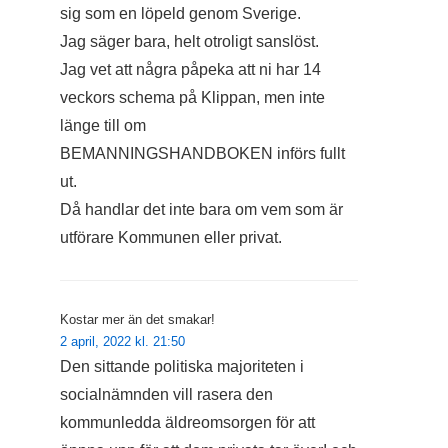
sig som en löpeld genom Sverige.
Jag säger bara, helt otroligt sanslöst.
Jag vet att några påpeka att ni har 14
veckors schema på Klippan, men inte
länge till om
BEMANNINGSHANDBOKEN införs fullt
ut.
Då handlar det inte bara om vem som är
utförare Kommunen eller privat.
Kostar mer än det smakar!
2 april, 2022 kl. 21:50
Den sittande politiska majoriteten i
socialnämnden vill rasera den
kommunledda äldreomsorgen för att