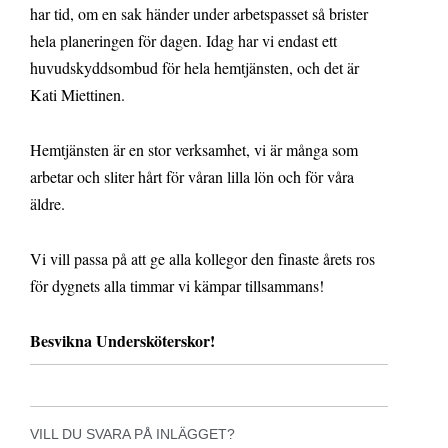
har tid, om en sak händer under arbetspasset så brister
hela planeringen för dagen. Idag har vi endast ett
huvudskyddsombud för hela hemtjänsten, och det är
Kati Miettinen.
Hemtjänsten är en stor verksamhet, vi är många som
arbetar och sliter hårt för våran lilla lön och för våra
äldre.
Vi vill passa på att ge alla kollegor den finaste årets ros
för dygnets alla timmar vi kämpar tillsammans!
Besvikna Undersköterskor!
VILL DU SVARA PÅ INLÄGGET?