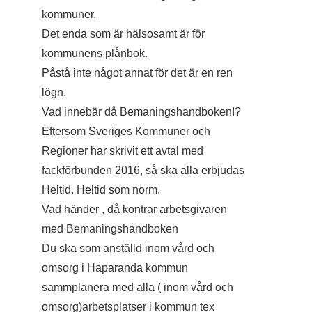
kommuner.
Det enda som är hälsosamt är för
kommunens plånbok.
Påstå inte något annat för det är en ren
lögn.
Vad innebär då Bemaningshandboken!?
Eftersom Sveriges Kommuner och
Regioner har skrivit ett avtal med
fackförbunden 2016, så ska alla erbjudas
Heltid. Heltid som norm.
Vad händer , då kontrar arbetsgivaren
med Bemaningshandboken
Du ska som anställd inom vård och
omsorg i Haparanda kommun
sammplanera med alla ( inom vård och
omsorg)arbetsplatser i kommun tex