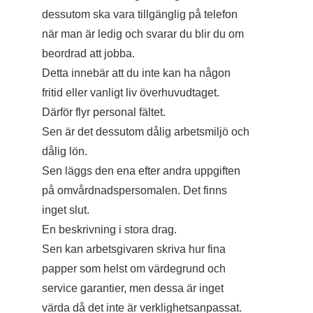
dessutom ska vara tillgänglig på telefon
när man är ledig och svarar du blir du om
beordrad att jobba.
Detta innebär att du inte kan ha någon
fritid eller vanligt liv överhuvudtaget.
Därför flyr personal fältet.
Sen är det dessutom dålig arbetsmiljö och
dålig lön.
Sen läggs den ena efter andra uppgiften
på omvårdnadspersomalen. Det finns
inget slut.
En beskrivning i stora drag.
Sen kan arbetsgivaren skriva hur fina
papper som helst om värdegrund och
service garantier, men dessa är inget
värda då det inte är verklighetsanpassat.