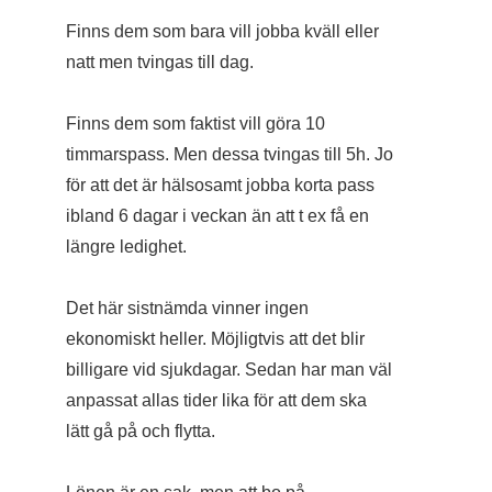
Finns dem som bara vill jobba kväll eller
natt men tvingas till dag.
Finns dem som faktist vill göra 10
timmarspass. Men dessa tvingas till 5h. Jo
för att det är hälsosamt jobba korta pass
ibland 6 dagar i veckan än att t ex få en
längre ledighet.
Det här sistnämda vinner ingen
ekonomiskt heller. Möjligtvis att det blir
billigare vid sjukdagar. Sedan har man väl
anpassat allas tider lika för att dem ska
lätt gå på och flytta.