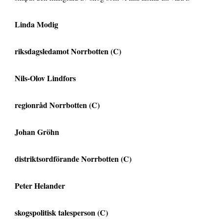
Linda Modig
riksdagsledamot Norrbotten (C)
Nils-Olov Lindfors
regionråd Norrbotten (C)
Johan Gröhn
distriktsordförande Norrbotten (C)
Peter Helander
skogspolitisk talesperson (C)