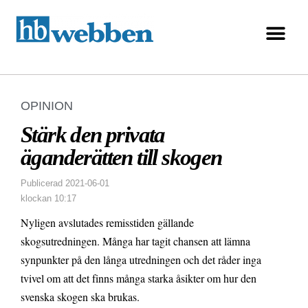
OPINION
Stärk den privata
äganderätten till skogen
Publicerad
2021-06-01
klockan
10:17
Nyligen avslutades remisstiden gällande
skogsutredningen. Många har tagit chansen att lämna
synpunkter på den långa utredningen och det råder inga
tvivel om att det finns många starka åsikter om hur den
svenska skogen ska brukas.