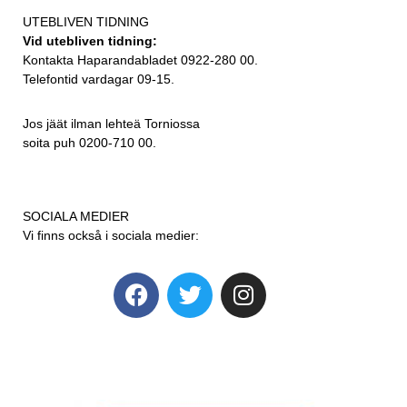
UTEBLIVEN TIDNING
Vid utebliven tidning:
Kontakta Haparandabladet 0922-280 00.
Telefontid vardagar 09-15.
Jos jäät ilman lehteä Torniossa
soita puh 0200-710 00.
SOCIALA MEDIER
Vi finns också i sociala medier: