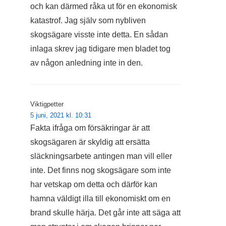
och kan därmed råka ut för en ekonomisk
katastrof. Jag själv som nybliven
skogsägare visste inte detta. En sådan
inlaga skrev jag tidigare men bladet tog
av någon anledning inte in den.
Viktigpetter
5 juni, 2021 kl. 10:31
Fakta ifråga om försäkringar är att
skogsägaren är skyldig att ersätta
släckningsarbete antingen man vill eller
inte. Det finns nog skogsägare som inte
har vetskap om detta och därför kan
hamna väldigt illa till ekonomiskt om en
brand skulle härja. Det går inte att säga att